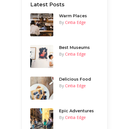
Latest Posts
Warm Places
By
Cintia Edge
Best Museums
By
Cintia Edge
Delicious Food
By
Cintia Edge
Epic Adventures
By
Cintia Edge