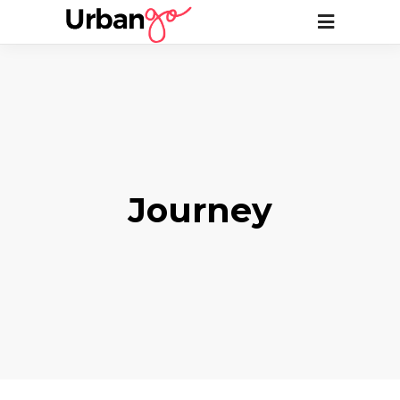
Journey