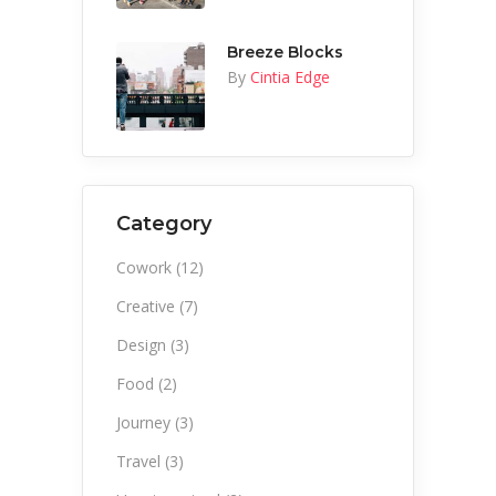
Breeze Blocks
By
Cintia Edge
Category
Cowork
(12)
Creative
(7)
Design
(3)
Food
(2)
Journey
(3)
Travel
(3)