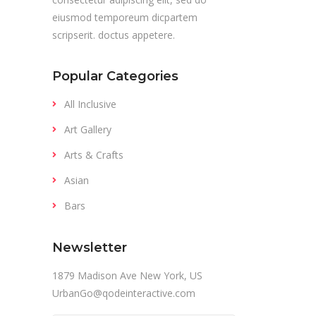
eiusmod temporeum dicpartem
scripserit. doctus appetere.
Popular Categories
All Inclusive
Art Gallery
Arts & Crafts
Asian
Bars
Newsletter
1879 Madison Ave New York, US
UrbanGo@qodeinteractive.com