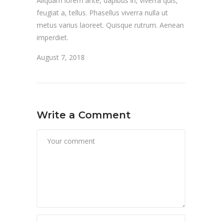
Aliquam lorem ante, dapibus in, viverra quis,
feugiat a, tellus. Phasellus viverra nulla ut
metus varius laoreet. Quisque rutrum. Aenean
imperdiet.
August 7, 2018
Write a Comment