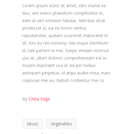
Lorem ipsum dolor sit amet, cibo mundi ea
duo, vim exerci phaedrum complectitur et,
eam ut veri omnium fabulas. Mel duis dicat
prodesset ei, ius ne lorem veritus
repudiandae, quidam ocurreret elaboraret te
sit. Eos eu nisl nonumy. Has iisque mentitum
id, tale partem ei mei. Saepe veniam nostrud
usu at, ullum dolores comprehensam est in,
mazim imperdiet sea id. Ad per melius
antiopam perpetua, id atqui audire mea, inani
copiosae mei eu. Natum scribentur mei cu.
By
Cintia Edge
Music
Vegetables