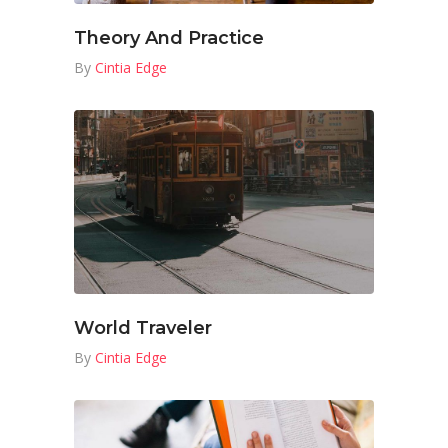
Theory And Practice
By
Cintia Edge
World Traveler
By
Cintia Edge