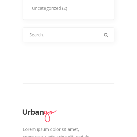
Uncategorized
(2)
Search
for:
Lorem ipsum dolor sit amet,
consectetur adipiscing elit, sed do