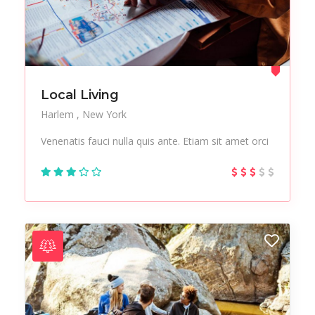
Local Living
Harlem
New York
Venenatis fauci nulla quis ante. Etiam sit amet orci