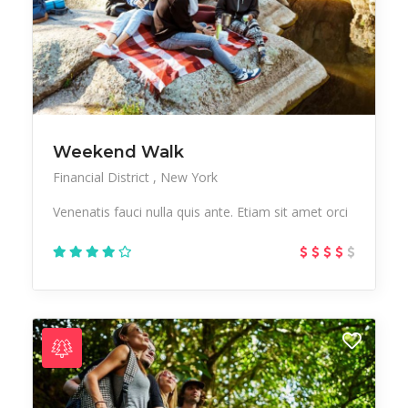
Weekend Walk
Financial District
New York
Venenatis fauci nulla quis ante. Etiam sit amet orci