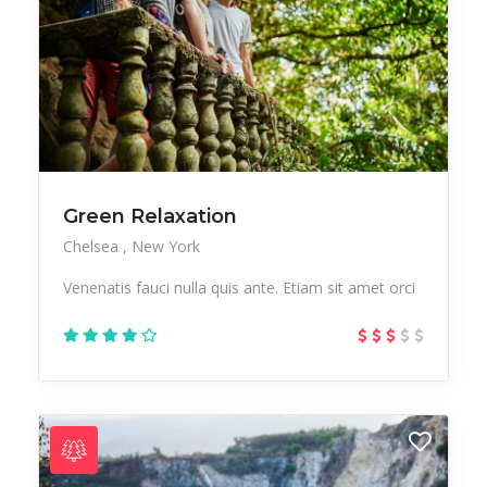
Green Relaxation
Chelsea
New York
Venenatis fauci nulla quis ante. Etiam sit amet orci