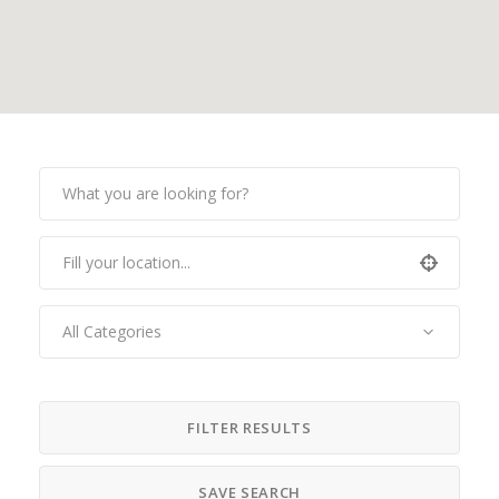
All Categories
FILTER RESULTS
SAVE SEARCH