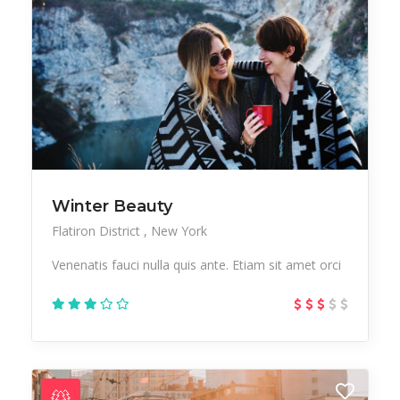
Winter Beauty
Flatiron District
New York
Venenatis fauci nulla quis ante. Etiam sit amet orci