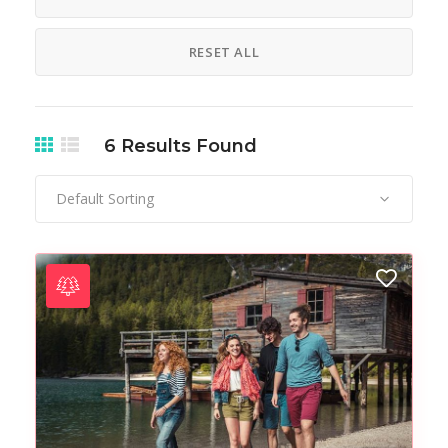
RESET ALL
6
Results Found
Default Sorting