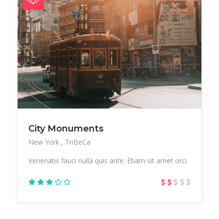
City Monuments
New York
TriBeCa
Venenatis fauci nulla quis ante. Etiam sit amet orci