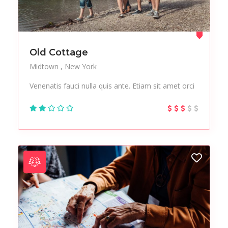
Old Cottage
Midtown
New York
Venenatis fauci nulla quis ante. Etiam sit amet orci