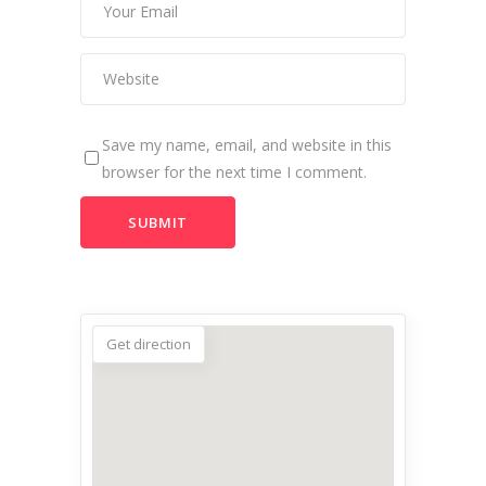
Save my name, email, and website in this
browser for the next time I comment.
Get direction