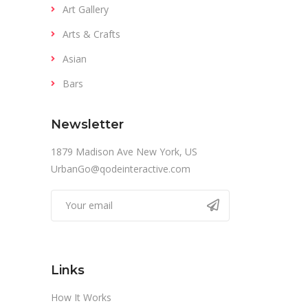
Art Gallery
Arts & Crafts
Asian
Bars
Newsletter
1879 Madison Ave New York, US
UrbanGo@qodeinteractive.com
Links
How It Works