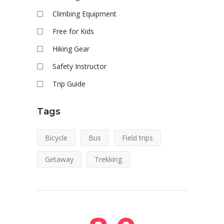
Climbing Equipment
Free for Kids
Hiking Gear
Safety Instructor
Trip Guide
Tags
Bicycle
Bus
Field trips
Getaway
Trekking