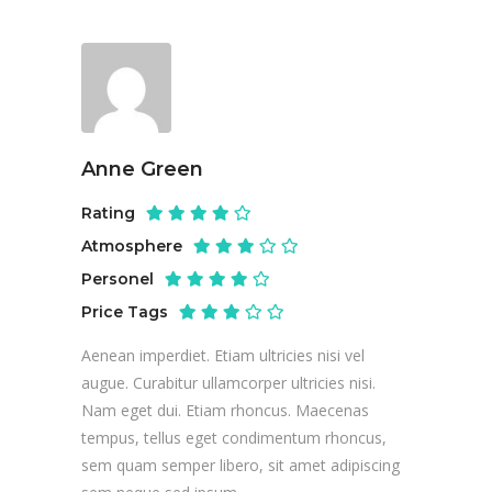
Anne Green
Rating
Atmosphere
Personel
Price Tags
Aenean imperdiet. Etiam ultricies nisi vel
augue. Curabitur ullamcorper ultricies nisi.
Nam eget dui. Etiam rhoncus. Maecenas
tempus, tellus eget condimentum rhoncus,
sem quam semper libero, sit amet adipiscing