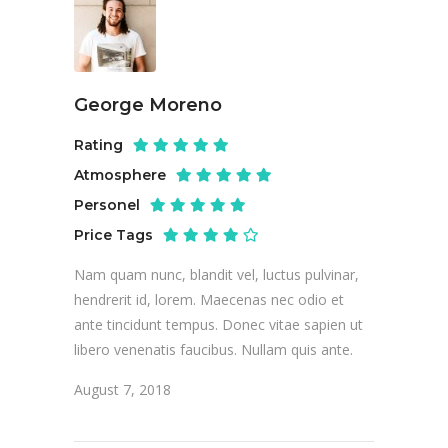
George Moreno
Rating
Atmosphere
Personel
Price Tags
Nam quam nunc, blandit vel, luctus pulvinar,
hendrerit id, lorem. Maecenas nec odio et
ante tincidunt tempus. Donec vitae sapien ut
libero venenatis faucibus. Nullam quis ante.
August 7, 2018