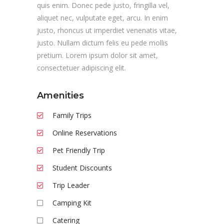
quis enim. Donec pede justo, fringilla vel,
aliquet nec, vulputate eget, arcu. In enim
justo, rhoncus ut imperdiet venenatis vitae,
justo. Nullam dictum felis eu pede mollis
pretium. Lorem ipsum dolor sit amet,
consectetuer adipiscing elit.
Amenities
Family Trips
Online Reservations
Pet Friendly Trip
Student Discounts
Trip Leader
Camping Kit
Catering