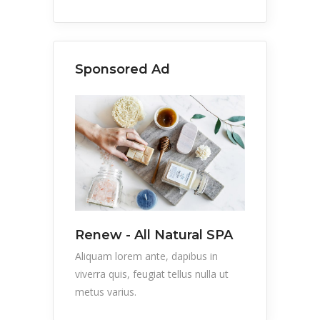
Sponsored Ad
Renew - All Natural SPA
Aliquam lorem ante, dapibus in
viverra quis, feugiat tellus nulla ut
metus varius.