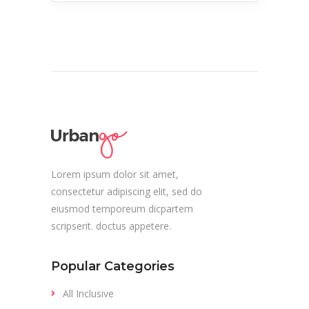
Lorem ipsum dolor sit amet,
consectetur adipiscing elit, sed do
eiusmod temporeum dicpartem
scripserit. doctus appetere.
Popular Categories
All Inclusive