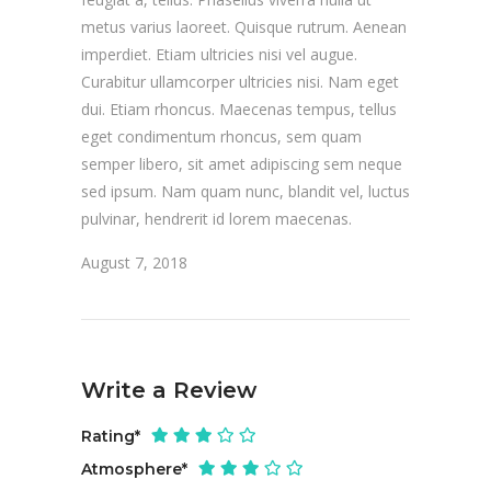
metus varius laoreet. Quisque rutrum. Aenean
imperdiet. Etiam ultricies nisi vel augue.
Curabitur ullamcorper ultricies nisi. Nam eget
dui. Etiam rhoncus. Maecenas tempus, tellus
eget condimentum rhoncus, sem quam
semper libero, sit amet adipiscing sem neque
sed ipsum. Nam quam nunc, blandit vel, luctus
pulvinar, hendrerit id lorem maecenas.
August 7, 2018
Write a Review
Rating
*
Atmosphere
*