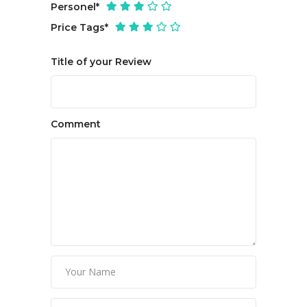
Personel
*
Price Tags
*
Title of your Review
Comment